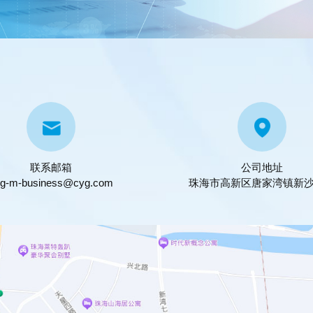
联系邮箱
公司地址
g-m-business@cyg.com
珠海市高新区唐家湾镇新